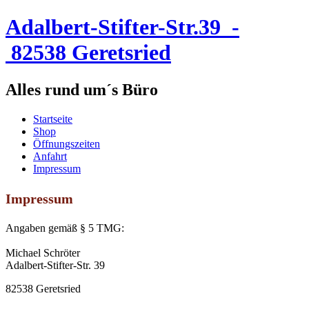
Adalbert-Stifter-Str.39 -
82538 Geretsried
Alles rund um´s Büro
Startseite
Shop
Öffnungszeiten
Anfahrt
Impressum
Impressum
Angaben gemäß § 5 TMG:
Michael Schröter
Adalbert-Stifter-Str. 39
82538 Geretsried