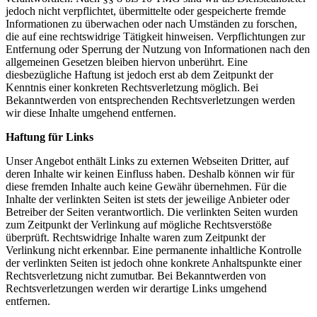
jedoch nicht verpflichtet, übermittelte oder gespeicherte fremde
Informationen zu überwachen oder nach Umständen zu forschen,
die auf eine rechtswidrige Tätigkeit hinweisen. Verpflichtungen zur
Entfernung oder Sperrung der Nutzung von Informationen nach den
allgemeinen Gesetzen bleiben hiervon unberührt. Eine
diesbezügliche Haftung ist jedoch erst ab dem Zeitpunkt der
Kenntnis einer konkreten Rechtsverletzung möglich. Bei
Bekanntwerden von entsprechenden Rechtsverletzungen werden
wir diese Inhalte umgehend entfernen.
Haftung für Links
Unser Angebot enthält Links zu externen Webseiten Dritter, auf
deren Inhalte wir keinen Einfluss haben. Deshalb können wir für
diese fremden Inhalte auch keine Gewähr übernehmen. Für die
Inhalte der verlinkten Seiten ist stets der jeweilige Anbieter oder
Betreiber der Seiten verantwortlich. Die verlinkten Seiten wurden
zum Zeitpunkt der Verlinkung auf mögliche Rechtsverstöße
überprüft. Rechtswidrige Inhalte waren zum Zeitpunkt der
Verlinkung nicht erkennbar. Eine permanente inhaltliche Kontrolle
der verlinkten Seiten ist jedoch ohne konkrete Anhaltspunkte einer
Rechtsverletzung nicht zumutbar. Bei Bekanntwerden von
Rechtsverletzungen werden wir derartige Links umgehend
entfernen.